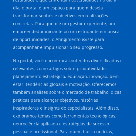
dia, o portal é um espaço para quem deseja
transformar sonhos e objetivos em realizações
concretas. Para quem é um gestor experiente, um
empreendedor iniciante ou um estudante em busca
de oportunidades, o Atingimento existe para
acompanhar e impulsionar o seu progresso.
No portal, você encontrará conteúdos diversificados e
relevantes, como artigos sobre produtividade,
planejamento estratégico, educação, inovação, bem-
estar, tendências globais e motivação. Oferecemos
também análises sobre o mercado de trabalho, dicas
práticas para alcançar objetivos, histórias
inspiradoras e insights de especialistas. Além disso,
exploramos temas como ferramentas tecnológicas,
neurociência aplicada e estratégias de sucesso
pessoal e profissional. Para quem busca notícias,