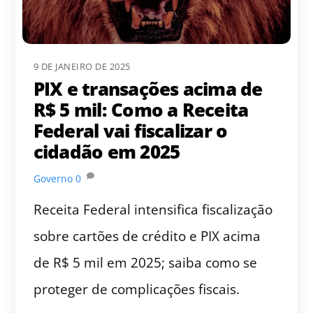
9 DE JANEIRO DE 2025
PIX e transações acima de
R$ 5 mil: Como a Receita
Federal vai fiscalizar o
cidadão em 2025
Governo
0
Receita Federal intensifica fiscalização
sobre cartões de crédito e PIX acima
de R$ 5 mil em 2025; saiba como se
proteger de complicações fiscais.