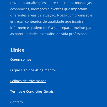
trazemos atualizações sobre concursos, mudanças
econômicas, inovações e eventos que impactam
diferentes áreas de atuação. Nosso compromisso é
entregar conteúdos de qualidade que inspirem,
informem e ajudem você a se preparar melhor para
as oportunidades e desafios da vida profissional.
Links
Quem somos
O que significa Atingimento?
Política de Privacidade
Termos e Condições Gerais
Contato