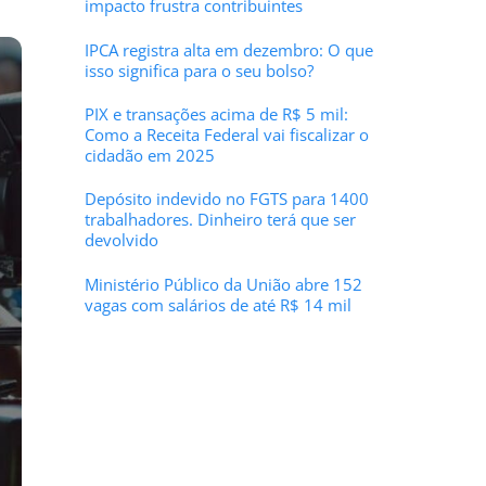
impacto frustra contribuintes
IPCA registra alta em dezembro: O que
isso significa para o seu bolso?
PIX e transações acima de R$ 5 mil:
Como a Receita Federal vai fiscalizar o
cidadão em 2025
Depósito indevido no FGTS para 1400
trabalhadores. Dinheiro terá que ser
devolvido
Ministério Público da União abre 152
vagas com salários de até R$ 14 mil