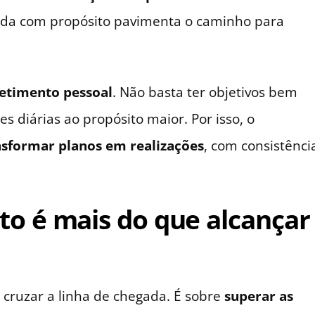
da com propósito pavimenta o caminho para
timento pessoal
. Não basta ter objetivos bem
es diárias ao propósito maior. Por isso, o
nsformar planos em realizações
, com consistênci
to é mais do que alcançar
 cruzar a linha de chegada. É sobre
superar as