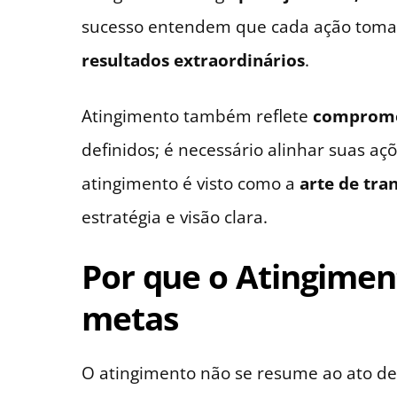
sucesso entendem que cada ação toma
resultados extraordinários
.
Atingimento também reflete
comprome
definidos; é necessário alinhar suas açõ
atingimento é visto como a
arte de tra
estratégia e visão clara.
Por que o Atingimen
metas
O atingimento não se resume ao ato de