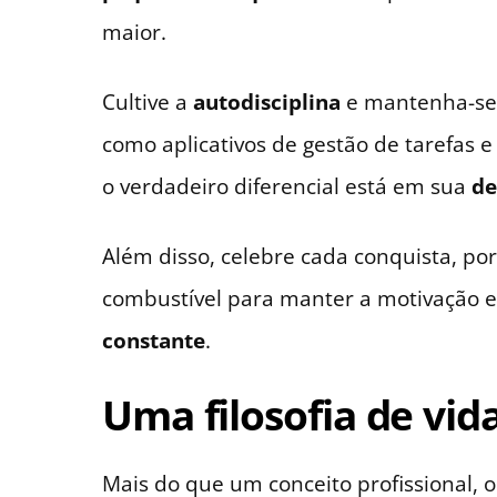
maior.
Cultive a
autodisciplina
e mantenha-se 
como aplicativos de gestão de tarefas 
o verdadeiro diferencial está em sua
de
Além disso, celebre cada conquista, p
combustível para manter a motivação e
constante
.
Uma filosofia de vid
Mais do que um conceito profissional, o