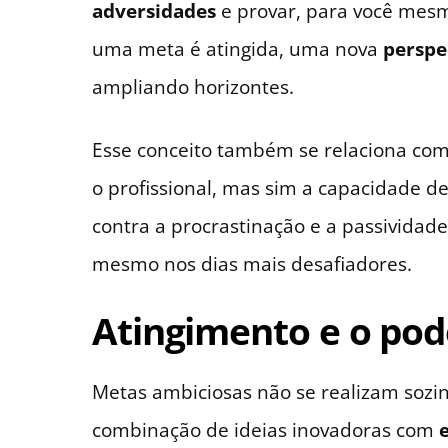
adversidades
e provar, para você mesm
uma meta é atingida, uma nova
perspe
ampliando horizontes.
Esse conceito também se relaciona co
o profissional, mas sim a capacidade de
contra a procrastinação e a passividade
mesmo nos dias mais desafiadores.
Atingimento e o pod
Metas ambiciosas não se realizam sozin
combinação de ideias inovadoras com