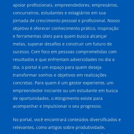
apoiar profissionais, empreendedores, empresários,
concurseiros, estudantes e estagiários em sua
jornada de crescimento pessoal e profissional. Nosso
objetivo é oferecer conhecimento prático, inspiração
e ferramentas úteis para quem busca alcançar
metas, superar desafios e construir um futuro de
sucesso. Com foco em pessoas comprometidas com
resultados e que enfrentam adversidades no dia a
dia, o portal é um espaço para quem deseja
transformar sonhos e objetivos em realizações
concretas. Para quem é um gestor experiente, um
empreendedor iniciante ou um estudante em busca
de oportunidades, o Atingimento existe para
acompanhar e impulsionar o seu progresso.
No portal, você encontrará conteúdos diversificados e
relevantes, como artigos sobre produtividade,