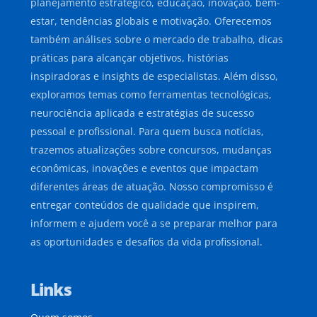
planejamento estratégico, educação, inovação, bem-
estar, tendências globais e motivação. Oferecemos
também análises sobre o mercado de trabalho, dicas
práticas para alcançar objetivos, histórias
inspiradoras e insights de especialistas. Além disso,
exploramos temas como ferramentas tecnológicas,
neurociência aplicada e estratégias de sucesso
pessoal e profissional. Para quem busca notícias,
trazemos atualizações sobre concursos, mudanças
econômicas, inovações e eventos que impactam
diferentes áreas de atuação. Nosso compromisso é
entregar conteúdos de qualidade que inspirem,
informem e ajudem você a se preparar melhor para
as oportunidades e desafios da vida profissional.
Links