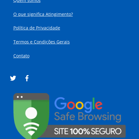
Quem somos
O que significa Atingimento?
Política de Privacidade
Termos e Condições Gerais
Contato
Twitter
Facebook