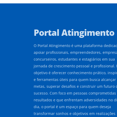
Portal Atingimento
O Portal Atingimento é uma plataforma dedica
apoiar profissionais, empreendedores, empresá
concurseiros, estudantes e estagiários em sua
jornada de crescimento pessoal e profissional.
objetivo é oferecer conhecimento prático, insp
e ferramentas úteis para quem busca alcançar
metas, superar desafios e construir um futuro 
sucesso. Com foco em pessoas comprometidas
resultados e que enfrentam adversidades no di
dia, o portal é um espaço para quem deseja
transformar sonhos e objetivos em realizações