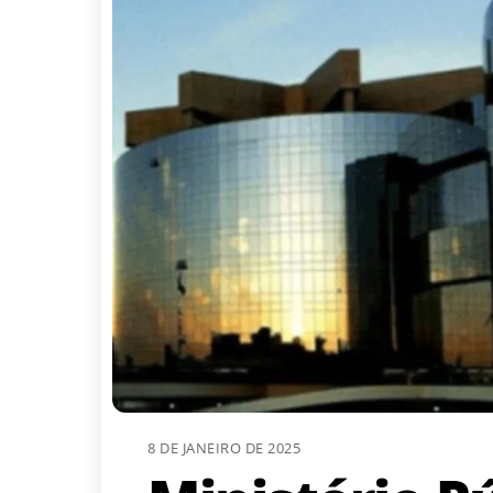
8 DE JANEIRO DE 2025