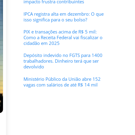
impacto frustra contribuintes
IPCA registra alta em dezembro: O que
isso significa para o seu bolso?
PIX e transações acima de R$ 5 mil:
Como a Receita Federal vai fiscalizar o
cidadão em 2025
Depósito indevido no FGTS para 1400
trabalhadores. Dinheiro terá que ser
devolvido
Ministério Público da União abre 152
vagas com salários de até R$ 14 mil