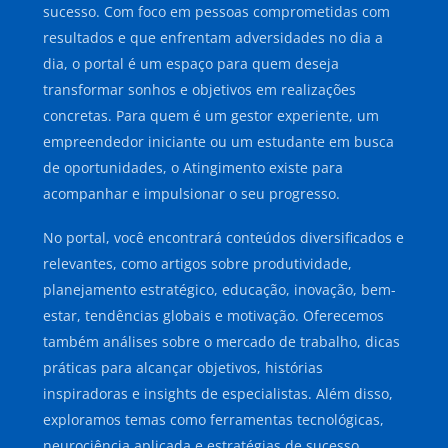
sucesso. Com foco em pessoas comprometidas com
resultados e que enfrentam adversidades no dia a
dia, o portal é um espaço para quem deseja
transformar sonhos e objetivos em realizações
concretas. Para quem é um gestor experiente, um
empreendedor iniciante ou um estudante em busca
de oportunidades, o Atingimento existe para
acompanhar e impulsionar o seu progresso.
No portal, você encontrará conteúdos diversificados e
relevantes, como artigos sobre produtividade,
planejamento estratégico, educação, inovação, bem-
estar, tendências globais e motivação. Oferecemos
também análises sobre o mercado de trabalho, dicas
práticas para alcançar objetivos, histórias
inspiradoras e insights de especialistas. Além disso,
exploramos temas como ferramentas tecnológicas,
neurociência aplicada e estratégias de sucesso