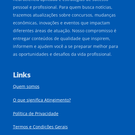
pessoal e profissional. Para quem busca notícias,
trazemos atualizações sobre concursos, mudanças
econômicas, inovações e eventos que impactam
diferentes áreas de atuação. Nosso compromisso é
entregar conteúdos de qualidade que inspirem,
informem e ajudem você a se preparar melhor para
as oportunidades e desafios da vida profissional.
Links
Quem somos
O que significa Atingimento?
Política de Privacidade
Termos e Condições Gerais