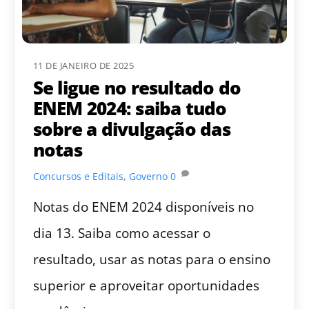
11 DE JANEIRO DE 2025
Se ligue no resultado do
ENEM 2024: saiba tudo
sobre a divulgação das
notas
Concursos e Editais
,
Governo
0
Notas do ENEM 2024 disponíveis no
dia 13. Saiba como acessar o
resultado, usar as notas para o ensino
superior e aproveitar oportunidades